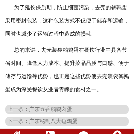
为了延长保质期，防止细菌污染，去壳的鹌鹑蛋
采用密封包装，这种包装方式不仅便于储存和运输，
同时也减少了运输过程中造成的损耗。
总的来讲，去壳装袋鹌鹑蛋在餐饮行业中具备节
省时间、降低人力成本、提升菜品品质与口感、便于
储存与运输等优势，也正是这些优势使去壳装袋鹌鹑
蛋成为深受餐饮从业者青睐的食材之一。
上一条：广东五香鹌鹑卤蛋
下一条：广东秘制八大锤鸡蛋