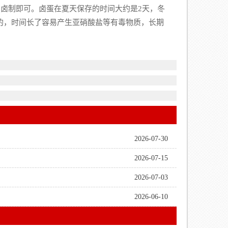
卤制即可。卤蛋在夏天保存的时间大约是2天，冬
鲜的，时间长了容易产生亚硝酸盐等有毒物质，长期
2026-07-30
2026-07-15
2026-07-03
2026-06-10