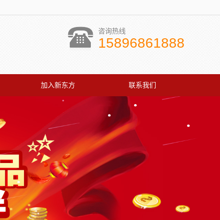
咨询热线
15896861888
加入新东方
联系我们