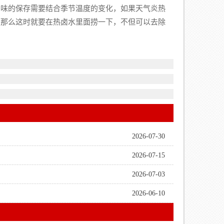
卤味的保存需要结合季节温度的变化，如果天气炎热
，那么这时就要在热卤水里面捞一下，不但可以去除
2026-07-30
2026-07-15
2026-07-03
2026-06-10