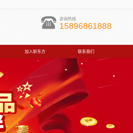
咨询热线
15896861888
加入新东方
联系我们