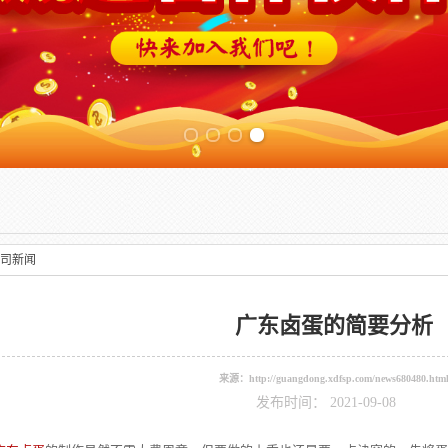
Previous slide
司新闻
广东卤蛋的简要分析
来源：
http://guangdong.xdfsp.com/news680480.htm
发布时间： 2021-09-08