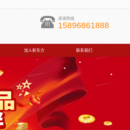
咨询热线
15896861888
加入新东方
联系我们