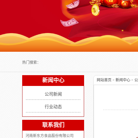
Next slide
热门搜索：
新闻中心
网站首页
>
新闻中心
>
公
公司新闻
行业动态
联系我们
河南新东方食品股份有限公司