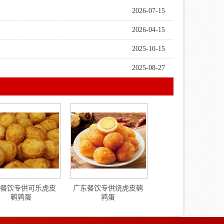
2026-07-15
2026-04-15
2025-10-15
2025-08-27
餐饮专供可乐虎皮
广东餐饮专供烧虎皮鹌
鹌鹑蛋
鹑蛋