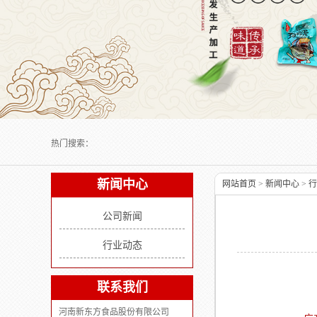
Next slide
热门搜索：
新闻中心
网站首页
>
新闻中心
>
行
公司新闻
行业动态
联系我们
河南新东方食品股份有限公司