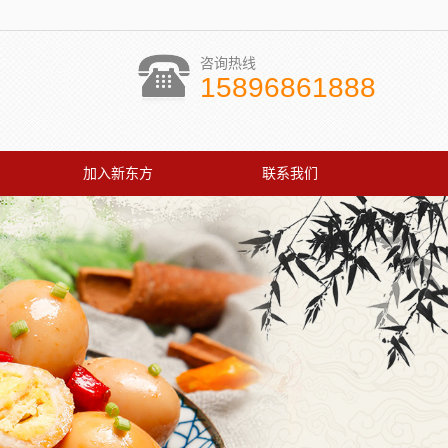
咨询热线
15896861888
加入新东方
联系我们