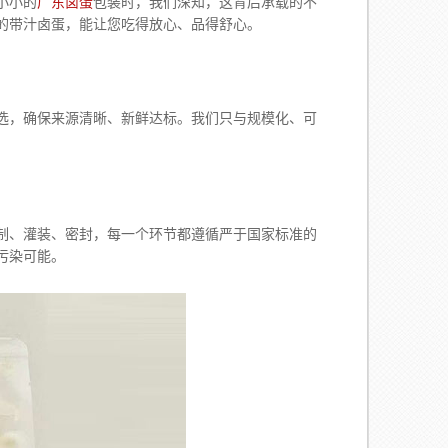
小小的
广东卤蛋
包装时，我们深知，这背后承载的不
的带汁卤蛋，能让您吃得放心、品得舒心。
确保来源清晰、新鲜达标。我们只与规模化、可
灌装、密封，每一个环节都遵循严于国家标准的
污染可能。