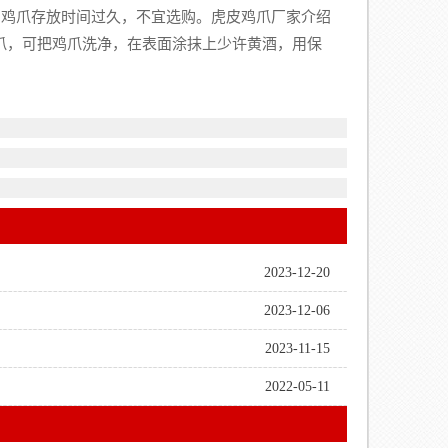
明鸡爪存放时间过久，不宜选购。虎皮鸡爪厂家介绍
鸡爪，可把鸡爪洗净，在表面涂抹上少许黄酒，用保
2023-12-20
2023-12-06
2023-11-15
2022-05-11