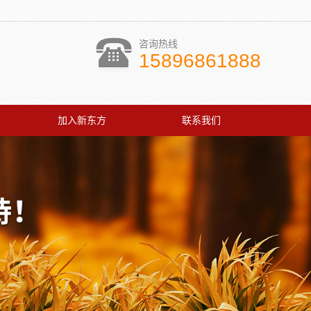
咨询热线
15896861888
加入新东方
联系我们