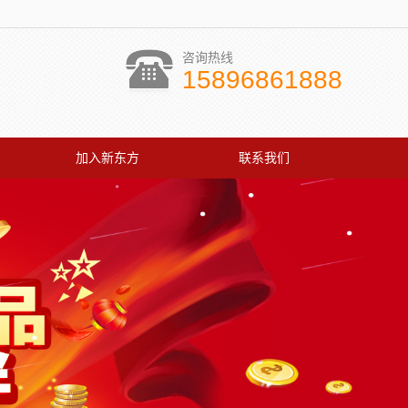
咨询热线
15896861888
加入新东方
联系我们