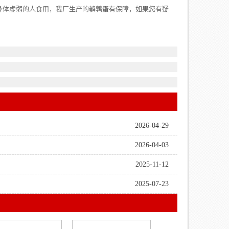
身体虚弱的人食用，我厂生产的鹌鹑蛋有保障，如果您有疑
2026-04-29
2026-04-03
2025-11-12
2025-07-23