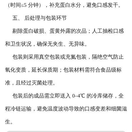
（时间≤5 分钟），补充蛋白水分，避免口感发干。
五、 后处理与包装环节
剔除蛋白破损、蛋黄外露的次品；人工抽检口感
和卫生状况，确保无夹生、无异味。
包装则采用真空包装或充氮包装，隔绝空气防止
氧化变质，延长保质期；包装材料需符合食品级标
准，且经过灭菌处理。
包装后的成品需立即送入 0–4℃ 的冷库储存，全
程冷链运输，避免温度波动导致的口感变差和细菌滋
生。