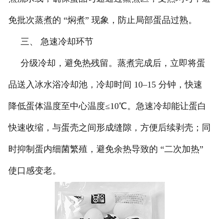
免批次蒸煮的 “焖煮” 现象，防止局部蛋品过熟。
三、 急速冷却环节
分级冷却，避免热残留。蒸煮完成后，立即将蛋
品送入冰水浴冷却池，冷却时间 10–15 分钟，快速
降低蛋体温度至中心温度≤10℃。急速冷却能让蛋白
快速收缩，与蛋壳之间形成缝隙，方便后续剥壳；同
时抑制蛋内细菌繁殖，避免余热导致的 “二次加热”
使口感变老。